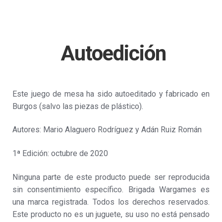
Autoedición
Este juego de mesa ha sido autoeditado y fabricado en
Burgos (salvo las piezas de plástico).
Autores: Mario Alaguero Rodríguez y Adán Ruiz Román
1ª Edición: octubre de 2020
Ninguna parte de este producto puede ser reproducida
sin consentimiento específico. Brigada Wargames es
una marca registrada. Todos los derechos reservados.
Este producto no es un juguete, su uso no está pensado