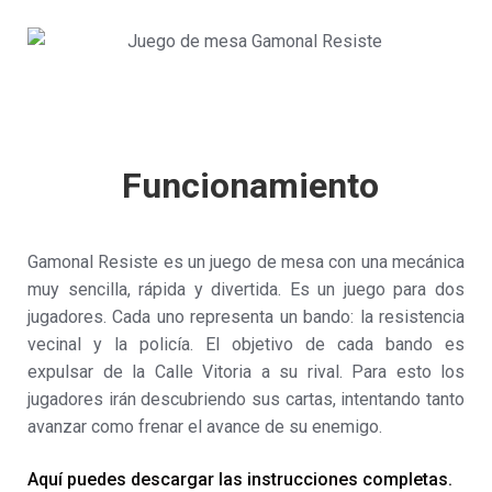
Funcionamiento
Gamonal Resiste es un juego de mesa con una mecánica
muy sencilla, rápida y divertida. Es un juego para dos
jugadores. Cada uno representa un bando: la resistencia
vecinal y la policía. El objetivo de cada bando es
expulsar de la Calle Vitoria a su rival. Para esto los
jugadores irán descubriendo sus cartas, intentando tanto
avanzar como frenar el avance de su enemigo.
Aquí puedes descargar las instrucciones completas.