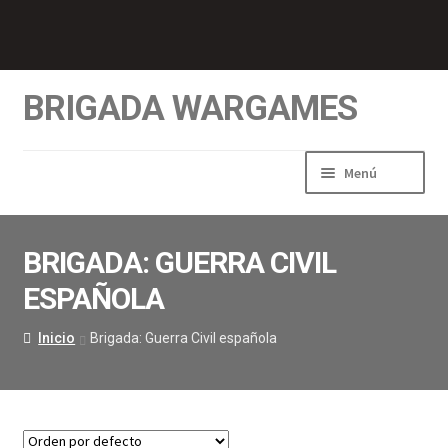
BRIGADA WARGAMES
Menú
BRIGADA: GUERRA CIVIL
ESPAÑOLA
Inicio
Brigada: Guerra Civil española