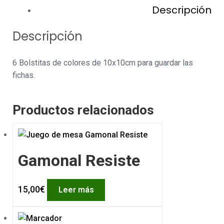
Descripción
Descripción
6 Bolstitas de colores de 10x10cm para guardar las
fichas.
Productos relacionados
Gamonal Resiste
15,00
€
Leer más