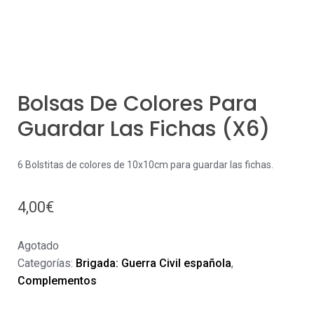
Bolsas De Colores Para
Guardar Las Fichas (x6)
6 Bolstitas de colores de 10x10cm para guardar las fichas.
4,00
€
Agotado
Categorías:
Brigada: Guerra Civil española
,
Complementos