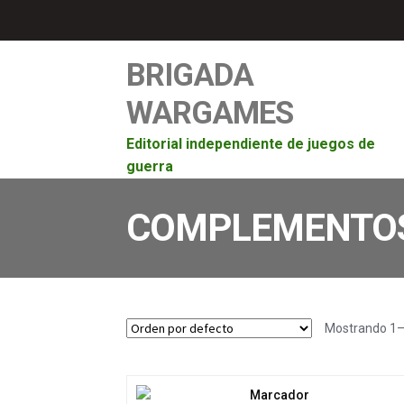
BRIGADA
WARGAMES
Editorial independiente de juegos de
guerra
COMPLEMENTO
Mostrando 1–