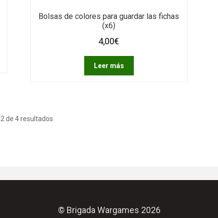
Bolsas de colores para guardar las fichas
(x6)
4,00
€
Leer más
2 de 4 resultados
© Brigada Wargames 2026